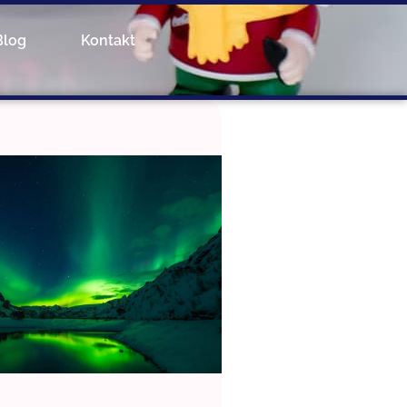
Blog
Kontakt