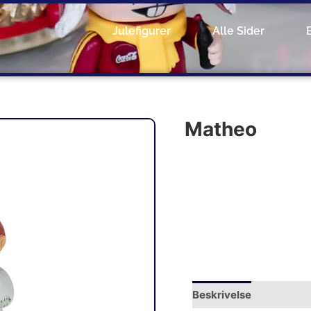
Julefigurer
Alle Sider
Matheo
Beskrivelse