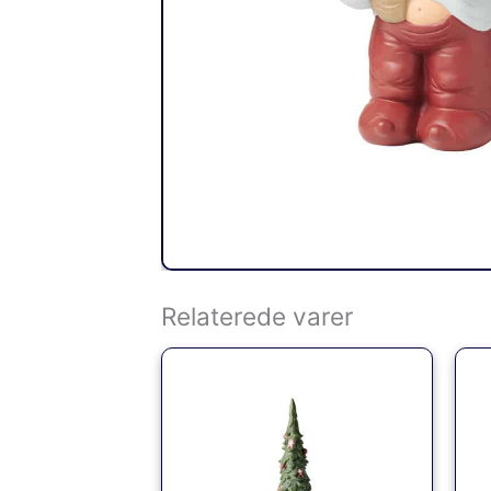
Relaterede varer