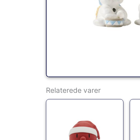
Relaterede varer